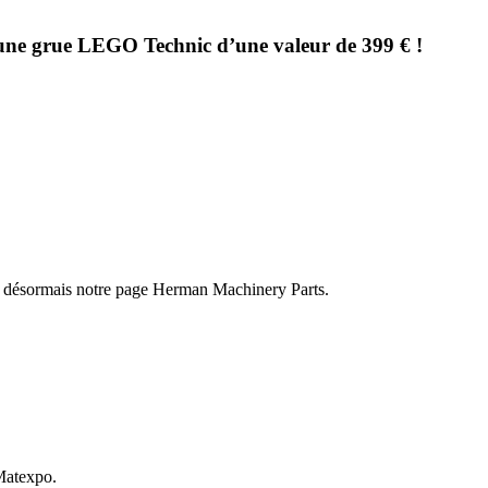
ne grue LEGO Technic d’une valeur de 399 € !
ez désormais notre page Herman Machinery Parts.
Matexpo.