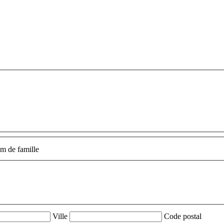
m de famille
Ville
Code postal